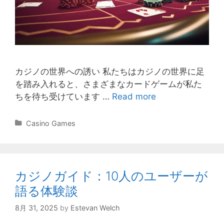
支
払
方
法
カジノの世界への誘い 私たちはカジノの世界に足
を踏み入れると、さまざまなカードゲームが私た
カ
ちを待ち受けています …
Read more
ジ
ノ
Categories
Casino Games
ガ
イ
ド：
8
カジノガイド：10人のユーザーが
つ
語る体験談
の
8月 31, 2025
by
Estevan Welch
人
気