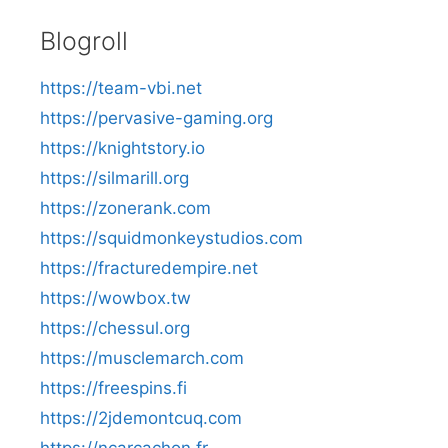
Blogroll
https://team-vbi.net
https://pervasive-gaming.org
https://knightstory.io
https://silmarill.org
https://zonerank.com
https://squidmonkeystudios.com
https://fracturedempire.net
https://wowbox.tw
https://chessul.org
https://musclemarch.com
https://freespins.fi
https://2jdemontcuq.com
https://ncarcachon.fr