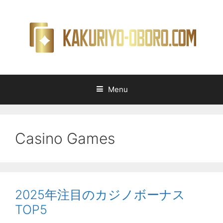
Skip
to
content
Menu
Casino Games
2025年注目のカジノボーナス
TOP5