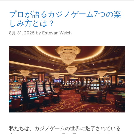
ド：
10
プロが語るカジノゲーム7つの楽
人
しみ方とは？
の
8月 31, 2025
by
Estevan Welch
ユ
ー
ザ
ー
が
語
る
体
験
談
私たちは、カジノゲームの世界に魅了されている