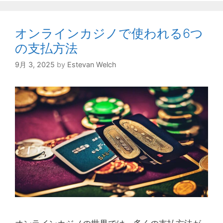
ン
カ
ジ
オンラインカジノで使われる6つ
ノ
の支払方法
利
9月 3, 2025
by
Estevan Welch
用
者
が
語
る
10
の
体
験
談