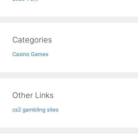
Categories
Casino Games
Other Links
cs2 gambling sites