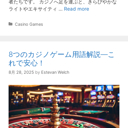
者たちです。 カジノへ足を運ぶと、きらびやかな
プ
ライトやエキサイティ …
Read more
ロ
が
Categories
Casino Games
語
る
カ
ジ
8つのカジノゲーム用語解説—こ
ノ
れで安心！
ゲ
8月 28, 2025
by
Estevan Welch
ー
ム
7
つ
の
楽
し
み