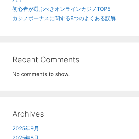
初心者が選ぶべきオンラインカジノTOP5
カジノボーナスに関する8つのよくある誤解
Recent Comments
No comments to show.
Archives
2025年9月
2025年8月