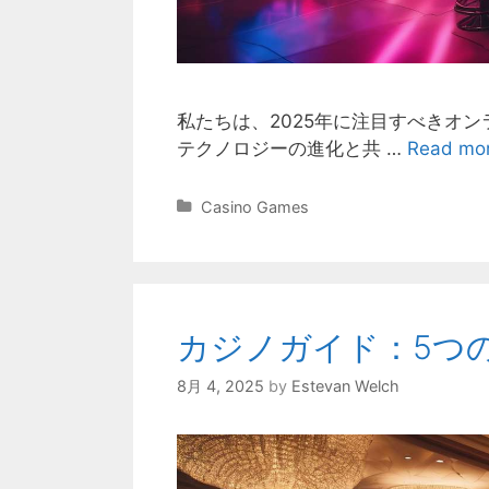
私たちは、2025年に注目すべきオ
テクノロジーの進化と共 …
Read mo
Categories
Casino Games
カジノガイド：5つ
8月 4, 2025
by
Estevan Welch