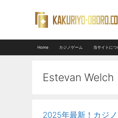
Skip
to
content
Home
カジノゲーム
当サイトにつ
Estevan Welch
2025年最新！カジ