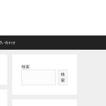
問い合わせ
検索
検
索