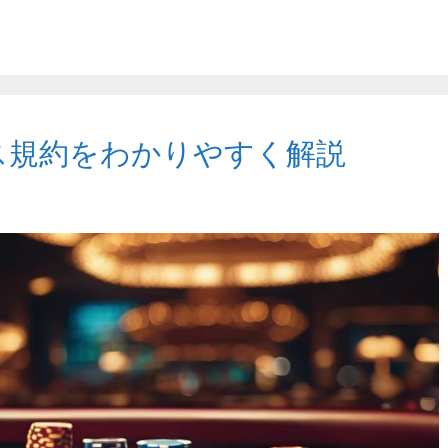
ノ
ガ
イ
ド：
5
ス規約をわかりやすく解説
つ
の
よ
く
あ
る
誤
解
と
そ
の
真
実