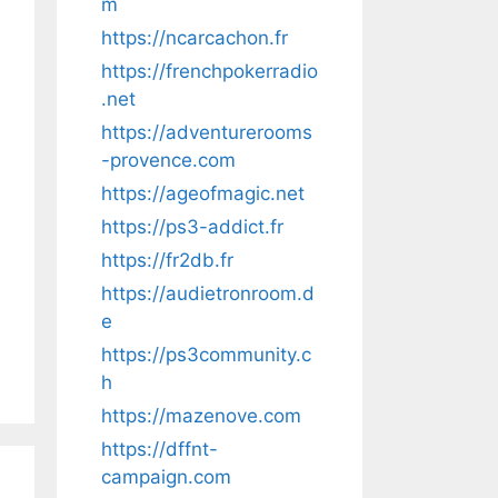
m
https://ncarcachon.fr
https://frenchpokerradio
.net
https://adventurerooms
-provence.com
https://ageofmagic.net
https://ps3-addict.fr
https://fr2db.fr
https://audietronroom.d
e
https://ps3community.c
h
https://mazenove.com
https://dffnt-
campaign.com