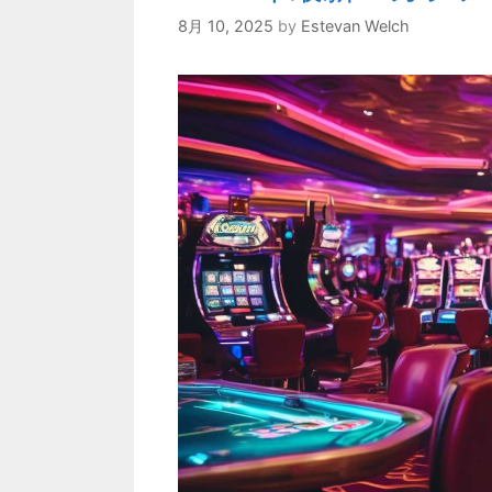
8月 10, 2025
by
Estevan Welch