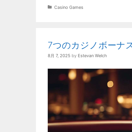
Categories
Casino Games
7つのカジノボーナ
8月 7, 2025
by
Estevan Welch