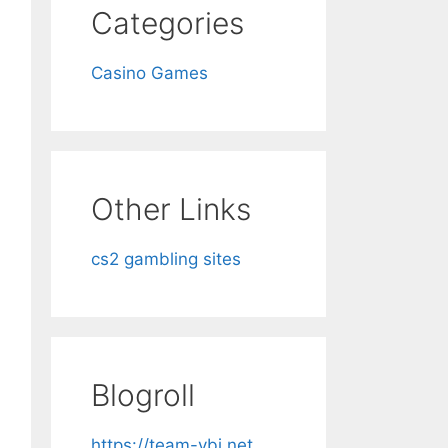
Categories
Casino Games
Other Links
cs2 gambling sites
Blogroll
https://team-vbi.net