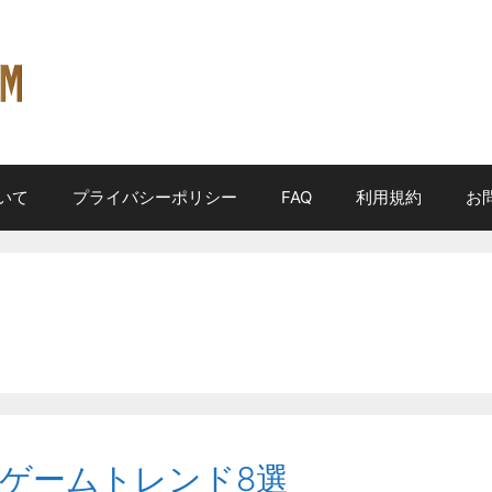
いて
プライバシーポリシー
FAQ
利用規約
お
ノゲームトレンド8選