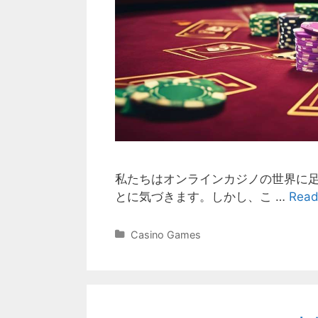
私たちはオンラインカジノの世界に
とに気づきます。しかし、こ …
Read
Categories
Casino Games