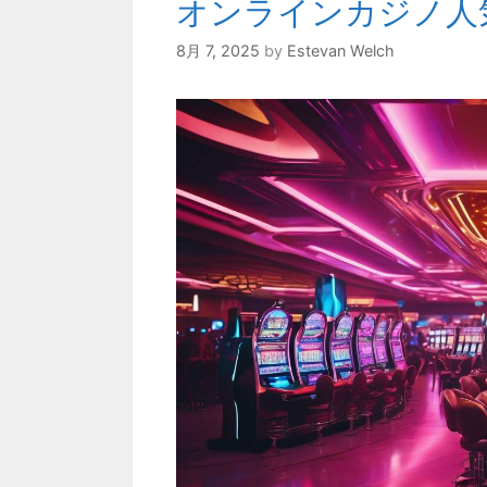
オンラインカジノ人気
8月 7, 2025
by
Estevan Welch